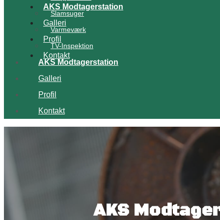
AKS Modtagerstation
Slamsuger
Galleri
Varmeværk
Profil
TV-Inspektion
Kontakt
AKS Modtagerstation
Galleri
Profil
Kontakt
AKS Modtager