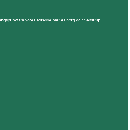
angspunkt fra vores adresse nær Aalborg og Svenstrup.​