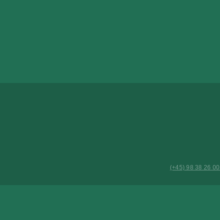
(+45) 98 38 26 0