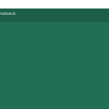
@aakloak.dk