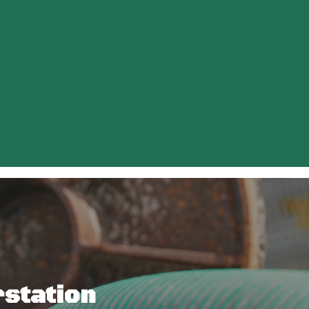
station